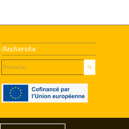
Recherche