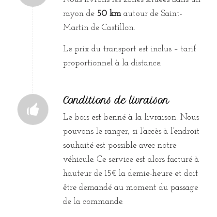
rayon de
50 km
autour de Saint-
Martin de Castillon.
Le prix du transport est inclus – tarif
proportionnel à la distance.
Conditions de livraison
Le bois est benné à la livraison. Nous
pouvons le ranger, si l’accès à l’endroit
souhaité est possible avec notre
véhicule. Ce service est alors facturé à
hauteur de 15€ la demie-heure et doit
être demandé au moment du passage
de la commande.