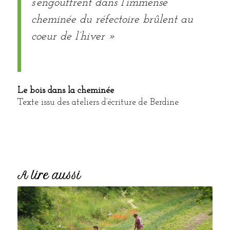
s’engouffrent dans l’immense
cheminée du réfectoire brûlent au
coeur de l’hiver »
Le bois dans la cheminée
Texte issu des ateliers d’écriture de Berdine
A lire aussi