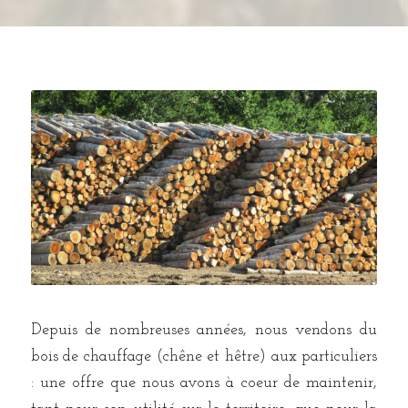
Depuis de nombreuses années, nous vendons du
bois de chauffage (chêne et hêtre) aux particuliers
: une offre que nous avons à coeur de maintenir,