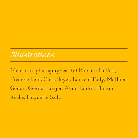
Illustrations
Merci aux photographes : (c) Romain Baillest,
Frédéric Beuf, Chris Boyer, Laurent Fady, Mathieu
Génon, Gérard Langer, Alain Lortal, Florian
Roche, Huguette Seltz