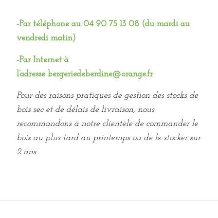
-Par téléphone au 04 90 75 13 08 (du mardi au
vendredi matin)
-Par Internet à
l’adresse
bergeriedeberdine@orange.fr
Pour des raisons pratiques de gestion des stocks de
bois sec et de délais de livraison, nous
recommandons à notre clientèle de commander le
bois au plus tard au printemps ou de le stocker sur
2 ans
.