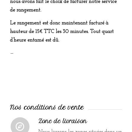
nous avons fait le choix de facturer notre service
de rangement.
Le rangement est donc maintenant facturé à
hauteur de 15€ TTC les 30 minutes. Tout quart
d’heure entamé est dû.
—
Nos conditions de vente
Zone de livraison
Nous livrons les zones situées dans un