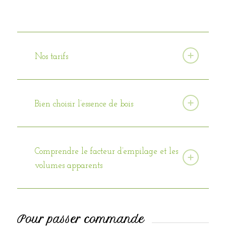
Nos tarifs
Bien choisir l’essence de bois
Comprendre le facteur d’empilage et les
volumes apparents
Pour passer commande