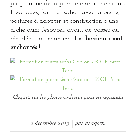
programme de la première semaine : cours
théoriques, familiarisation avec la pierre,
postures à adopter et construction d’une
arche dans l’espace… avant de passer au
réel début du chantier !
Les berdinois sont
enchantés !
Cliquez sur les photos ci-dessus pour les agrandir
2 décembre 2019
par
aragorn
/