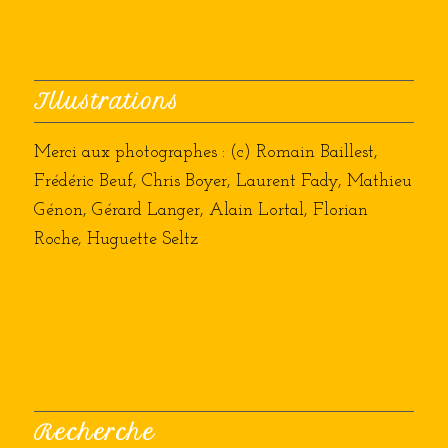
Illustrations
Merci aux photographes : (c) Romain Baillest,
Frédéric Beuf, Chris Boyer, Laurent Fady, Mathieu
Génon, Gérard Langer, Alain Lortal, Florian
Roche, Huguette Seltz
Recherche