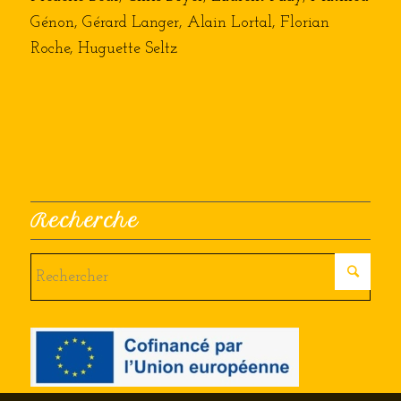
Génon, Gérard Langer, Alain Lortal, Florian
Roche, Huguette Seltz
Recherche