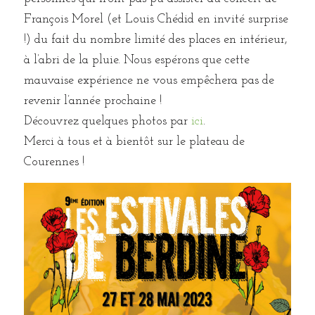
François Morel (et Louis Chédid en invité surprise
!) du fait du nombre limité des places en intérieur,
à l’abri de la pluie. Nous espérons que cette
mauvaise expérience ne vous empêchera pas de
revenir l’année prochaine !
Découvrez quelques photos par
ici
.
Merci à tous et à bientôt sur le plateau de
Courennes !