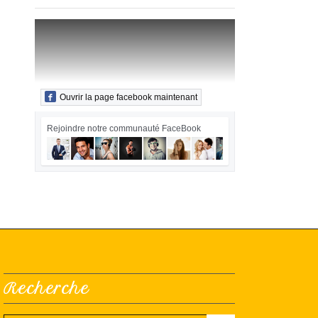
Ouvrir la page facebook maintenant
Rejoindre notre communauté FaceBook
Recherche