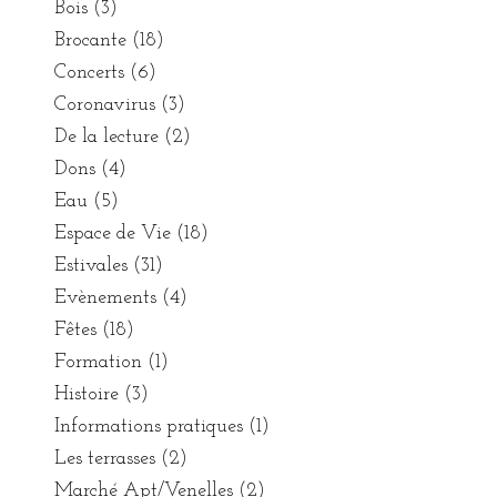
Bois
(3)
Brocante
(18)
Concerts
(6)
Coronavirus
(3)
De la lecture
(2)
Dons
(4)
Eau
(5)
Espace de Vie
(18)
Estivales
(31)
Evènements
(4)
Fêtes
(18)
Formation
(1)
Histoire
(3)
Informations pratiques
(1)
Les terrasses
(2)
Marché Apt/Venelles
(2)