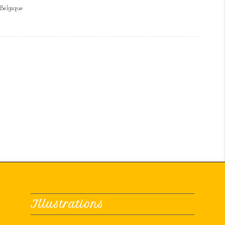
Belgique
Illustrations