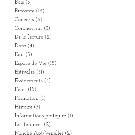
Bois
(3)
Brocante
(18)
Concerts
(6)
Coronavirus
(3)
De la lecture
(2)
Dons
(4)
Eau
(5)
Espace de Vie
(18)
Estivales
(31)
Evènements
(4)
Fêtes
(18)
Formation
(1)
Histoire
(3)
Informations pratiques
(1)
Les terrasses
(2)
Marché Apt/Venelles
(2)