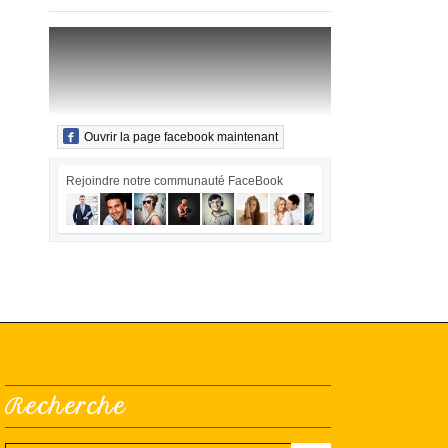
Ouvrir la page facebook maintenant
Rejoindre notre communauté FaceBook
Recherche