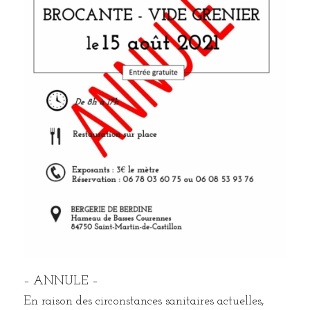
– ANNULE –
En raison des circonstances sanitaires actuelles,