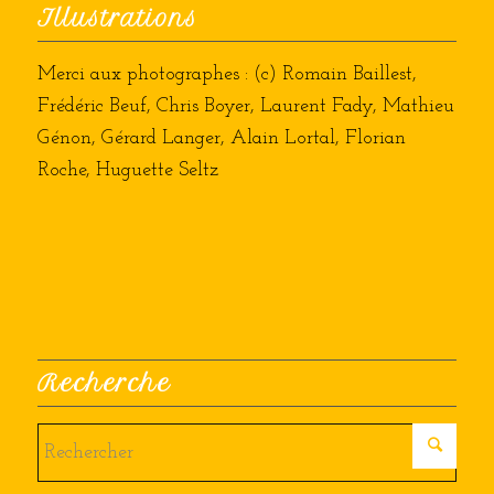
Illustrations
Merci aux photographes : (c) Romain Baillest,
Frédéric Beuf, Chris Boyer, Laurent Fady, Mathieu
Génon, Gérard Langer, Alain Lortal, Florian
Roche, Huguette Seltz
Recherche