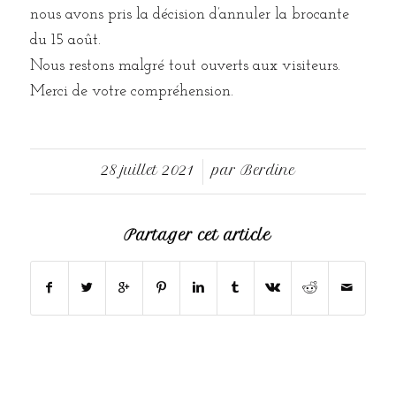
nous avons pris la décision d’annuler la brocante
du 15 août.
Nous restons malgré tout ouverts aux visiteurs.
Merci de votre compréhension.
28 juillet 2021
par
Berdine
/
Partager cet article