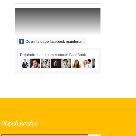
Ouvrir la page facebook maintenant
Rejoindre notre communauté FaceBook
Recherche