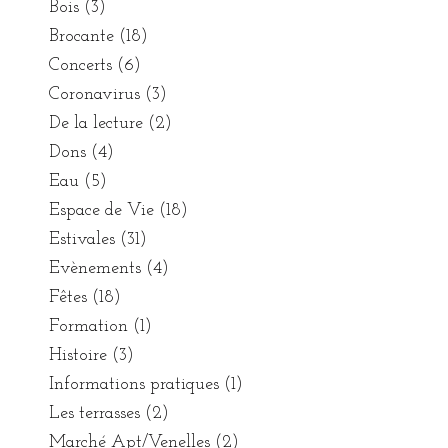
Bois
(3)
Brocante
(18)
Concerts
(6)
Coronavirus
(3)
De la lecture
(2)
Dons
(4)
Eau
(5)
Espace de Vie
(18)
Estivales
(31)
Evènements
(4)
Fêtes
(18)
Formation
(1)
Histoire
(3)
Informations pratiques
(1)
Les terrasses
(2)
Marché Apt/Venelles
(2)