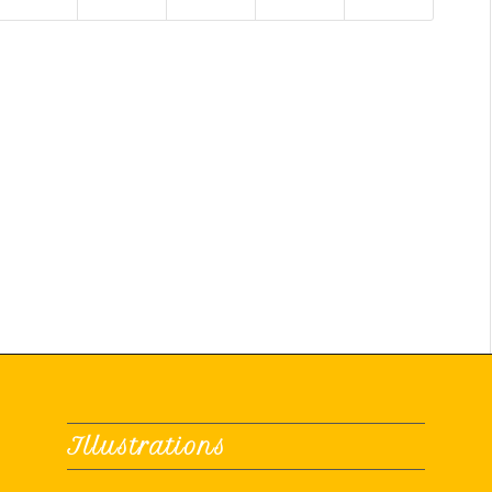
Illustrations