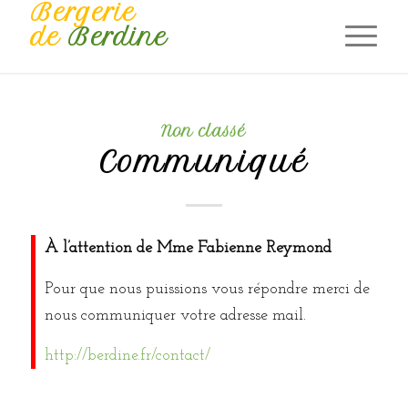
Bergerie
de
Berdine
Non classé
Communiqué
À l’attention de Mme Fabienne Reymond
Pour que nous puissions vous répondre merci de
nous communiquer votre adresse mail.
http://berdine.fr/contact/