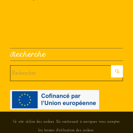
Recherche
Ce site utilise des cookies. En continuant à naviguer vous accepter
les termes d'utilisation des cookies.