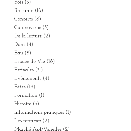
Bois
(3)
Brocante
(18)
Concerts
(6)
Coronavirus
(3)
De la lecture
(2)
Dons
(4)
Eau
(5)
Espace de Vie
(18)
Estivales
(31)
Evènements
(4)
Fêtes
(18)
Formation
(1)
Histoire
(3)
Informations pratiques
(1)
Les terrasses
(2)
Marché Apt/Venelles
(2)