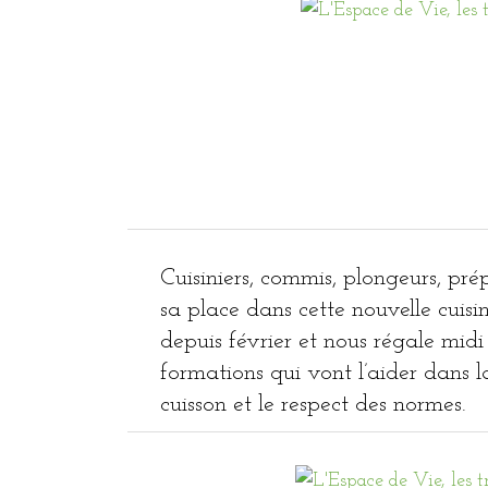
Cuisiniers, commis, plongeurs, pr
sa place dans cette nouvelle cuisi
depuis février et nous régale midi 
formations qui vont l’aider dans l
cuisson et le respect des normes.