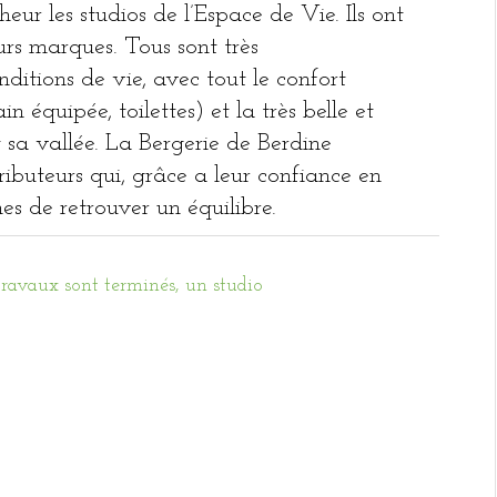
eur les studios de l’Espace de Vie. Ils ont
rs marques. Tous sont très
nditions de vie, avec tout le confort
in équipée, toilettes) et la très belle et
 sa vallée. La Bergerie de Berdine
ibuteurs qui, grâce a leur confiance en
es de retrouver un équilibre.