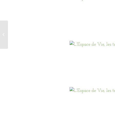
Vente agneaux