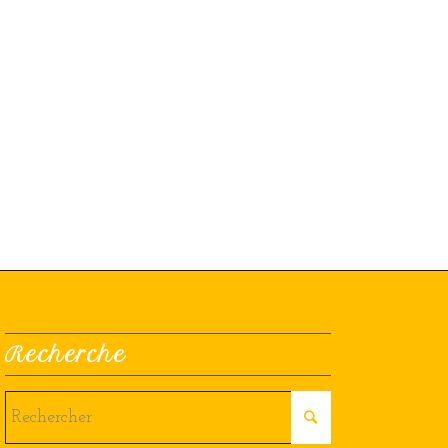
Recherche