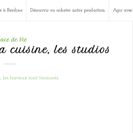
e à Berdine
Découvrir ou acheter notre production
Agir avec
pace de Vie
a cuisine, les studios