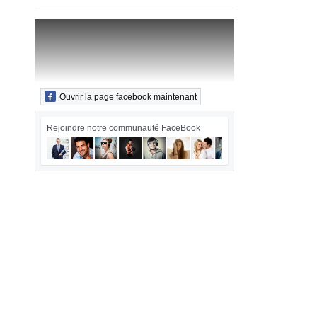
Ouvrir la page facebook maintenant
Rejoindre notre communauté FaceBook