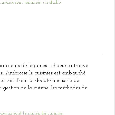
éparateurs de légumes… chacun a trouvé
ne. Ambroise le cuisinier est embauché
et soir. Pour lui débute une série de
a gestion de la cuisine, les méthodes de