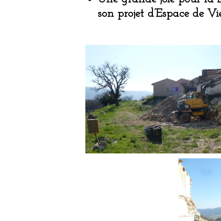
son projet d’Espace de Vi