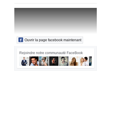
Ouvrir la page facebook maintenant
Rejoindre notre communauté FaceBook