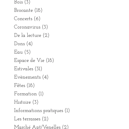
Bois
(3)
Brocante
(18)
Concerts
(6)
Coronavirus
(3)
De la lecture
(2)
Dons
(4)
Eau
(5)
Espace de Vie
(18)
Estivales
(31)
Evènements
(4)
Fêtes
(18)
Formation
(1)
Histoire
(3)
Informations pratiques
(1)
Les terrasses
(2)
Marché Apt/Venelles
(2)