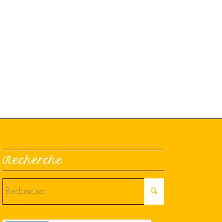
Recherche