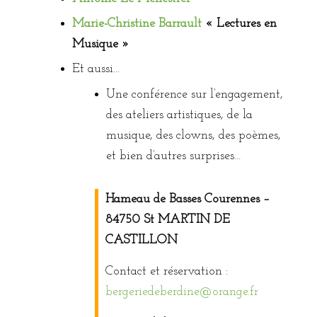
Marie-Christine Barrault
« Lectures en
Musique »
Et aussi…
Une conférence sur l’engagement,
des ateliers artistiques, de la
musique, des clowns, des poèmes,
et bien d’autres surprises…
Hameau de Basses Courennes –
84750 St MARTIN DE
CASTILLON
Contact et réservation :
bergeriedeberdine@orange.fr