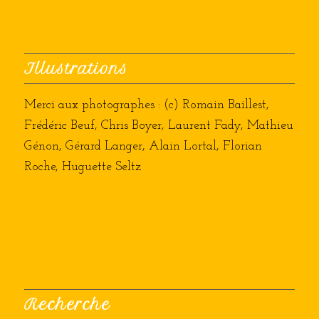
Illustrations
Merci aux photographes : (c) Romain Baillest,
Frédéric Beuf, Chris Boyer, Laurent Fady, Mathieu
Génon, Gérard Langer, Alain Lortal, Florian
Roche, Huguette Seltz
Recherche