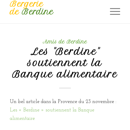
Bergerie
de
Berdine
Amis de Berdine
Les "Berdine"
soutiennent la
Banque alimentaire
Un bel article dans la Provence du 23 novembre :
Les « Berdine » soutiennent la Banque
alimentaire