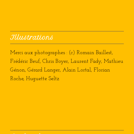
Illustrations
Merci aux photographes : (c) Romain Baillest,
Frédéric Beuf, Chris Boyer, Laurent Fady, Mathieu
Génon, Gérard Langer, Alain Lortal, Florian
Roche, Huguette Seltz