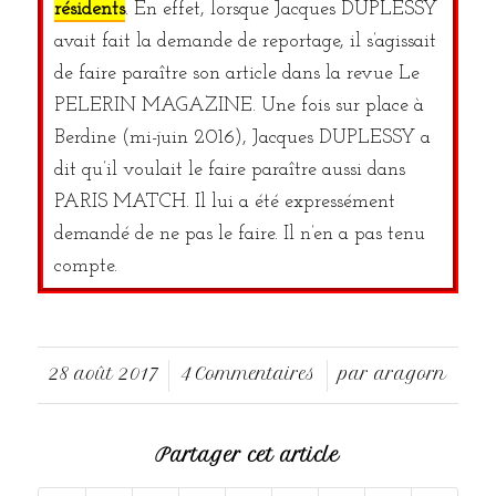
résidents
. En effet, lorsque Jacques DUPLESSY
avait fait la demande de reportage, il s’agissait
de faire paraître son article dans la revue Le
PELERIN MAGAZINE. Une fois sur place à
Berdine (mi-juin 2016), Jacques DUPLESSY a
dit qu’il voulait le faire paraître aussi dans
PARIS MATCH. Il lui a été expressément
demandé de ne pas le faire. Il n’en a pas tenu
compte.
28 août 2017
4 Commentaires
par
aragorn
/
/
Partager cet article