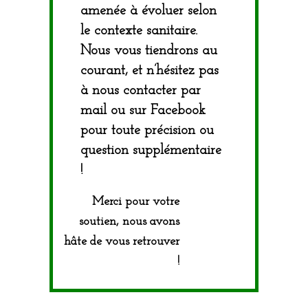
amenée à évoluer selon
le contexte sanitaire.
Nous vous tiendrons au
courant, et n’hésitez pas
à nous contacter par
mail ou sur Facebook
pour toute précision ou
question supplémentaire
!
Merci pour votre
soutien, nous avons
hâte de vous retrouver
!