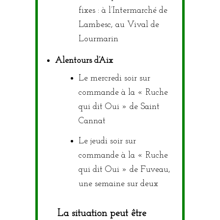
fixes : à l’Intermarché de
Lambesc, au Vival de
Lourmarin
Alentours d’Aix
Le mercredi soir sur
commande à la « Ruche
qui dit Oui » de Saint
Cannat
Le jeudi soir sur
commande à la « Ruche
qui dit Oui » de Fuveau,
une semaine sur deux
La situation peut être