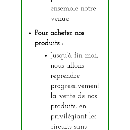
ensemble notre
venue.
Pour acheter nos
produits :
Jusqu’à fin mai,
nous allons
reprendre
progressivement
la vente de nos
produits, en
privilégiant les
circuits sans