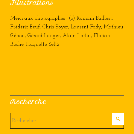
Illustrations
Merci aux photographes : (c) Romain Baillest,
Frédéric Beuf, Chris Boyer, Laurent Fady, Mathieu
Génon, Gérard Langer, Alain Lortal, Florian
Roche, Huguette Seltz
Recherche