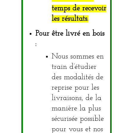
temps de recevoir
les résultats.
Pour être livré en bois
:
Nous sommes en
train d’étudier
des modalités de
reprise pour les
livraisons, de la
manière la plus
sécurisée possible
pour vous et nos