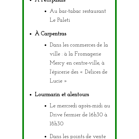
À Petitpalais
Au bar-tabac restaurant
Le Paleti
À Carpentras
Dans les commerces de la
ville : à la Fromagerie
Mercy en centre-ville, à
l’épicerie des « Délices de
Lucie »
Lourmarin et alentours
Le mercredi après-midi au
Drive fermier de 16h30 à
18h30
Dans les points de vente