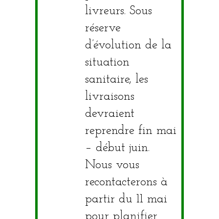
livreurs. Sous
réserve
d’évolution de la
situation
sanitaire, les
livraisons
devraient
reprendre fin mai
– début juin.
Nous vous
recontacterons à
partir du 11 mai
pour planifier