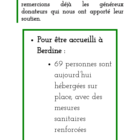
remercions déjà les généreux
donateurs qui nous ont apporté leur
soutien.
Pour être accueilli à
Berdine :
69 personnes sont
aujourd’hui
hébergées sur
place, avec des
mesures
sanitaires
renforcées