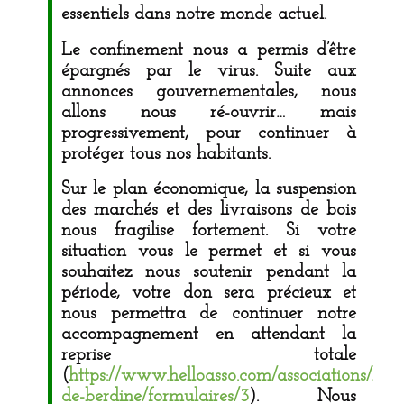
essentiels dans notre monde actuel.
Le confinement nous a permis d’être
épargnés par le virus. Suite aux
annonces gouvernementales, nous
allons nous ré-ouvrir… mais
progressivement, pour continuer à
protéger tous nos habitants.
Sur le plan économique, la suspension
des marchés et des livraisons de bois
nous fragilise fortement. Si votre
situation vous le permet et si vous
souhaitez nous soutenir pendant la
période, votre don sera précieux et
nous permettra de continuer notre
accompagnement en attendant la
reprise totale
(
https://www.helloasso.com/associations/berg
de-berdine/formulaires/3
). Nous