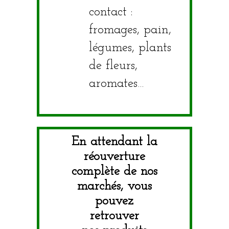
contact :
fromages, pain,
légumes, plants
de fleurs,
aromates…
En attendant la
réouverture
complète de nos
marchés, vous
pouvez
retrouver