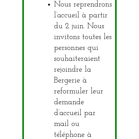
Nous reprendrons
l’accueil à partir
du 2 juin. Nous
invitons toutes les
personnes qui
souhaiteraient
rejoindre la
Bergerie à
reformuler leur
demande
d’accueil par
mail ou
téléphone à