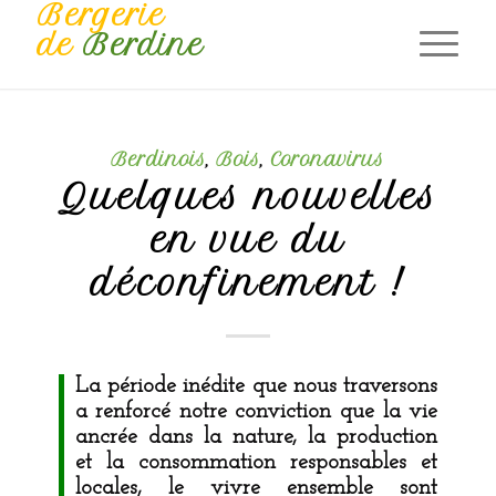
Bergerie
de
Berdine
Berdinois
,
Bois
,
Coronavirus
Quelques nouvelles
en vue du
déconfinement !
La période inédite que nous traversons
a renforcé notre conviction que la vie
ancrée dans la nature, la production
et la consommation responsables et
locales, le vivre ensemble sont