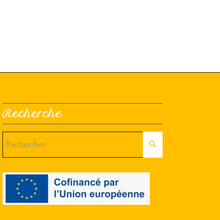
Recherche