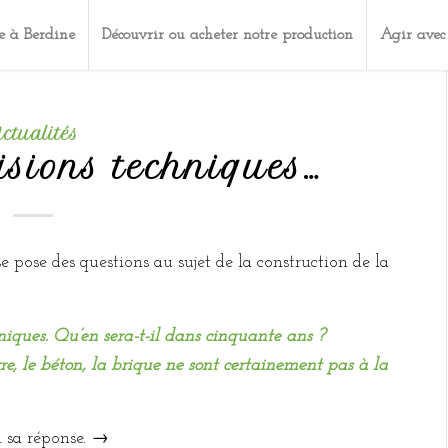
e à Berdine
Découvrir ou acheter notre production
Agir avec
ctualités
isions techniques…
 pose des questions au sujet de la construction de la
hniques. Qu’en sera-t-il dans cinquante ans ?
re, le béton, la brique ne sont certainement pas à la
ci sa réponse. →