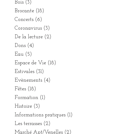
Bois
(3)
Brocante
(18)
Concerts
(6)
Coronavirus
(3)
De la lecture
(2)
Dons
(4)
Eau
(5)
Espace de Vie
(18)
Estivales
(31)
Evènements
(4)
Fêtes
(18)
Formation
(1)
Histoire
(3)
Informations pratiques
(1)
Les terrasses
(2)
Marché Apt/Venelles
(2)