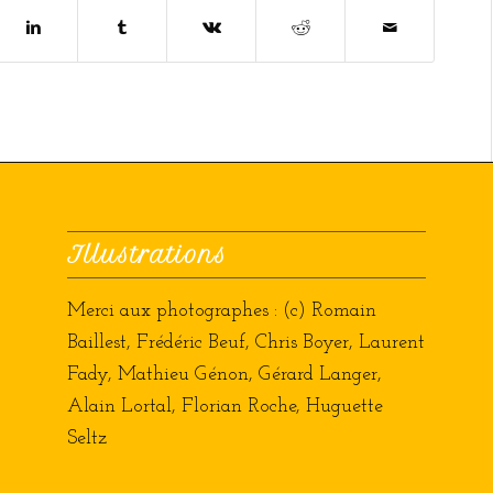
Illustrations
Merci aux photographes : (c) Romain
Baillest, Frédéric Beuf, Chris Boyer, Laurent
Fady, Mathieu Génon, Gérard Langer,
Alain Lortal, Florian Roche, Huguette
Seltz