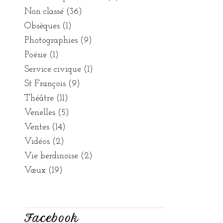
Non classé
(36)
Obsèques
(1)
Photographies
(9)
Poésie
(1)
Service civique
(1)
St François
(9)
Théâtre
(11)
Venelles
(5)
Ventes
(14)
Vidéos
(2)
Vie berdinoise
(2)
Vœux
(19)
Facebook