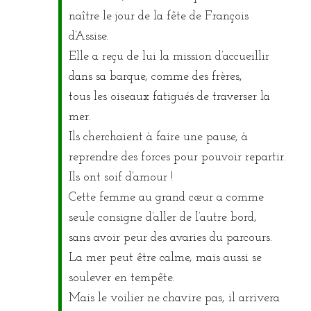
naître le jour de la fête de François
d’Assise.
Elle a reçu de lui la mission d’accueillir
dans sa barque, comme des frères,
tous les oiseaux fatigués de traverser la
mer.
Ils cherchaient à faire une pause, à
reprendre des forces pour pouvoir repartir.
Ils ont soif d’amour !
Cette femme au grand cœur a comme
seule consigne d’aller de l’autre bord,
sans avoir peur des avaries du parcours.
La mer peut être calme, mais aussi se
soulever en tempête.
Mais le voilier ne chavire pas, il arrivera