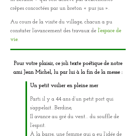
crêpes concoctées par un breton « pur jus ».
Au cours de la visite du village, chacun a pu
constater l’avancement des travaux de
l’espace de
vie
.
Pour votre plaisir, ce joli texte poétique de notre
ami Jean Michel, lu par lui à la fin de la messe :
Un petit voilier en pleine mer
Parti il y a 44 ans d’un petit port qui
s’appelait…Berdine,
Il avance au gré du vent… du souffle de
l’esprit.
À la barre, une femme qui a eu l’idée de