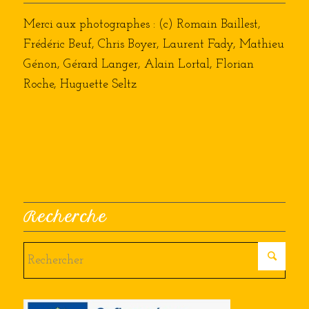
Merci aux photographes : (c) Romain Baillest,
Frédéric Beuf, Chris Boyer, Laurent Fady, Mathieu
Génon, Gérard Langer, Alain Lortal, Florian
Roche, Huguette Seltz
Recherche